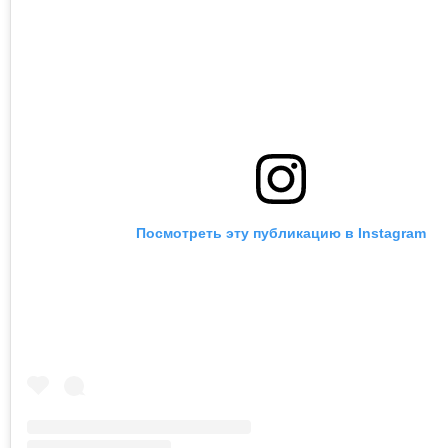
Посмотреть эту публикацию в Instagram