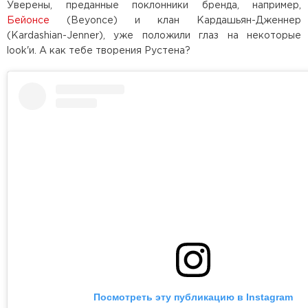
Уверены, преданные поклонники бренда, например,
Бейонсе
(Beyonce) и клан Кардашьян-Дженнер
(Kardashian-Jenner), уже положили глаз на некоторые
look'и. А как тебе творения Рустена?
Посмотреть эту публикацию в Instagram