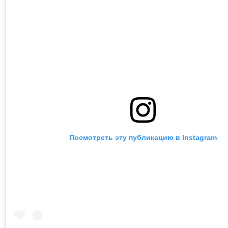
Посмотреть эту публикацию в Instagram