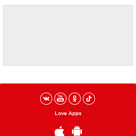
Love Apps