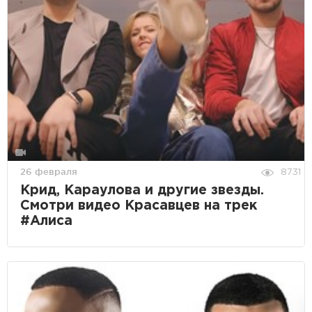
26 февраля
8731
Крид, Караулова и другие звезды.
Смотри видео Красавцев на трек
#Алиса