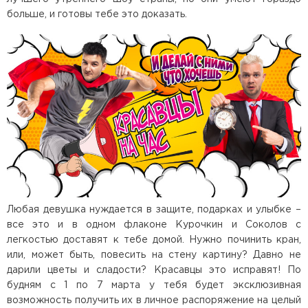
больше, и готовы тебе это доказать.
Любая девушка нуждается в защите, подарках и улыбке –
все это и в одном флаконе Курочкин и Соколов с
легкостью доставят к тебе домой. Нужно починить кран,
или, может быть, повесить на стену картину? Давно не
дарили цветы и сладости? Красавцы это исправят! По
будням с 1 по 7 марта у тебя будет эксклюзивная
возможность получить их в личное распоряжение на целый