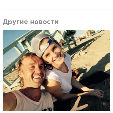
Другие новости