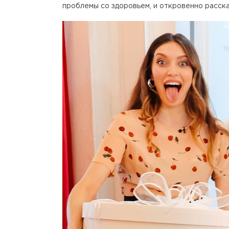
проблемы со здоровьем, и откровенно расска