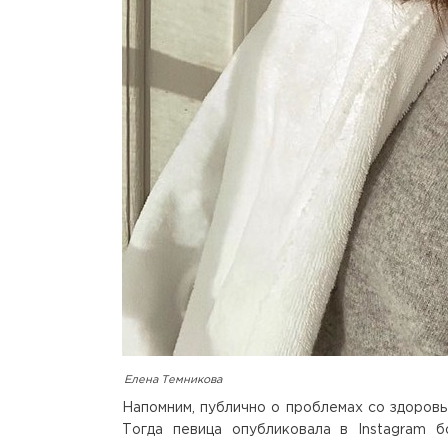
Елена Темникова
Напомним, публично о проблемах со здоров
Тогда певица опубликовала в Instagram 