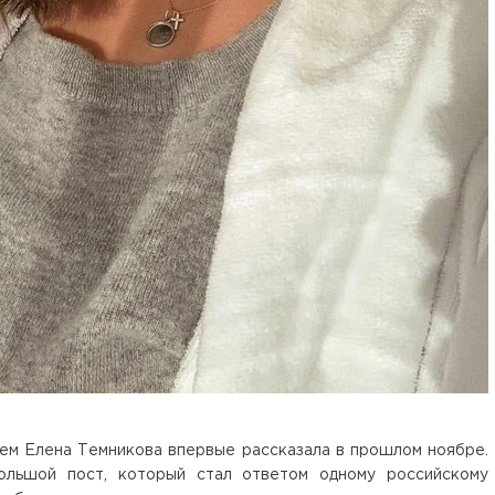
ьем Елена Темникова впервые рассказала в прошлом ноябре.
большой пост, который стал ответом одному российскому