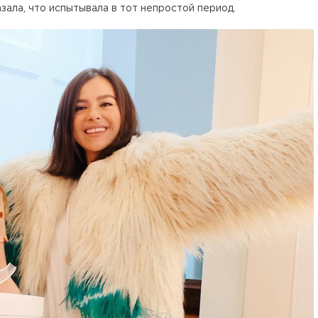
зала, что испытывала в тот непростой период.