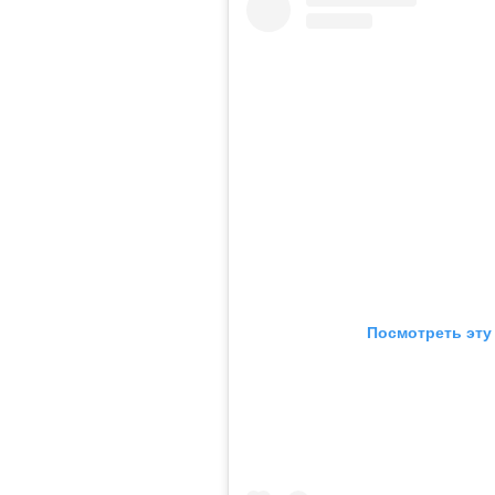
Посмотреть эту