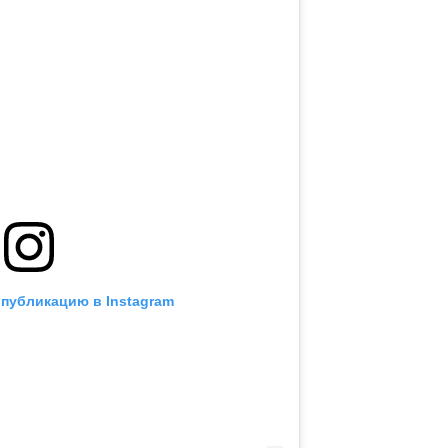
 публикацию в Instagram