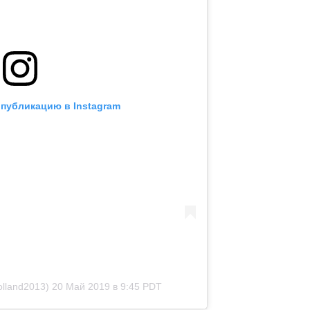
 публикацию в Instagram
lland2013)
20 Май 2019 в 9:45 PDT