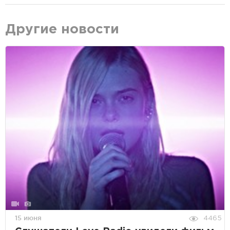
Другие новости
15 июня
4465