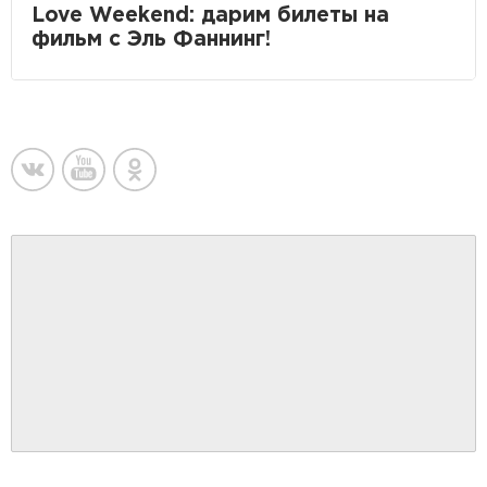
Love Weekend: дарим билеты на
фильм с Эль Фаннинг!