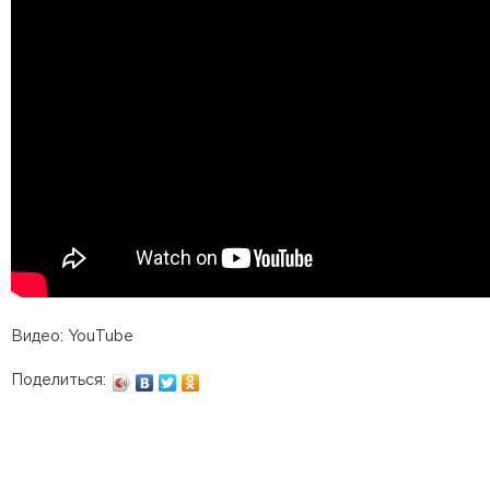
Видео: YouTube
Поделиться: