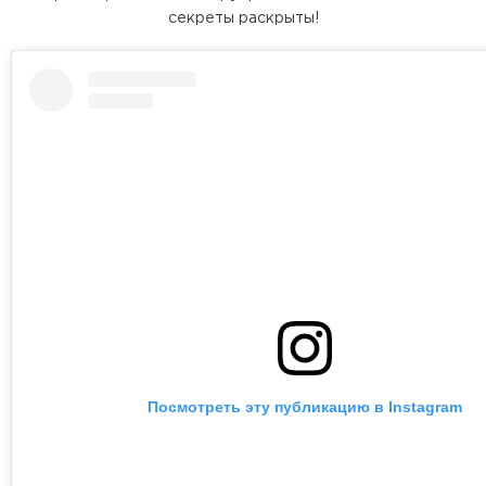
секреты раскрыты!
Посмотреть эту публикацию в Instagram