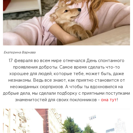
Екатерина Варнава
17 февраля во всем мире отмечался День спонтанного
проявления доброты. Самое время сделать что-то
хорошее для людей, которые тебе, может быть, даже
незнакомы. Ведь все знают, как приятно становится от
неожиданных сюрпризов. А чтобы ты вдохновился на
добрые дела, мы сделали подборку с приятными поступками
знаменитостей для своих поклонников -
она тут
!