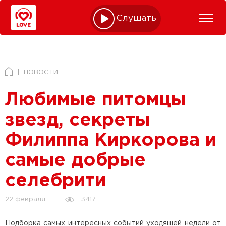
Слушать online
НОВОСТИ
Любимые питомцы
звезд, секреты
Филиппа Киркорова и
самые добрые
селебрити
3417
22 февраля
Подборка самых интересных событий уходящей недели от