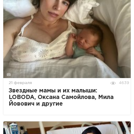
21 февраля
4639
Звездные мамы и их малыши:
LOBODA, Оксана Самойлова, Мила
Йовович и другие