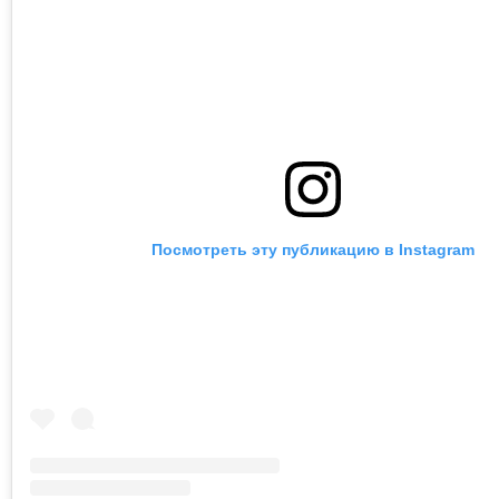
Посмотреть эту публикацию в Instagram