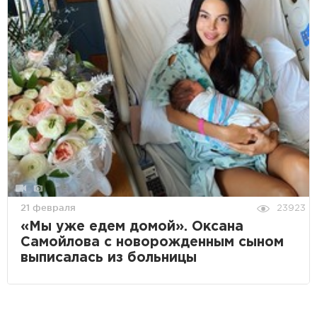
21 февраля
23923
«Мы уже едем домой». Оксана
Самойлова с новорожденным сыном
выписалась из больницы