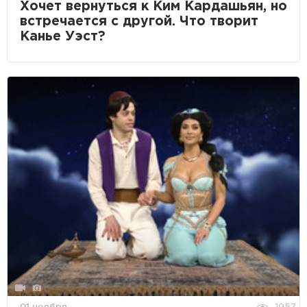
Хочет вернуться к Ким Кардашьян, но
встречается с другой. Что творит
Канье Уэст?
01 ноября