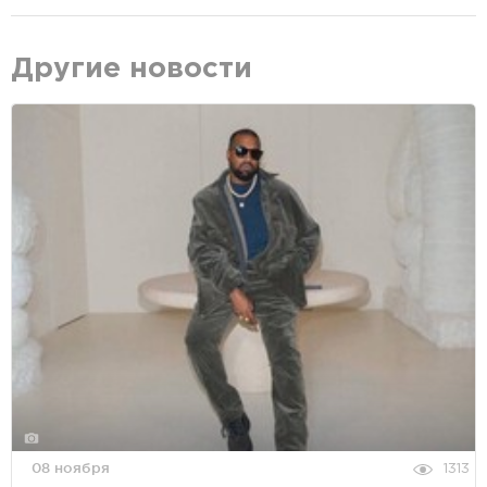
Другие новости
08 ноября
1313