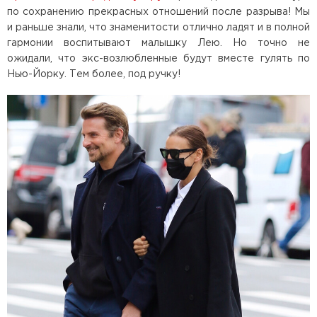
по сохранению прекрасных отношений после разрыва! Мы
и раньше знали, что знаменитости отлично ладят и в полной
гармонии воспитывают малышку Лею. Но точно не
ожидали, что экс-возлюбленные будут вместе гулять по
Нью-Йорку. Тем более, под ручку!