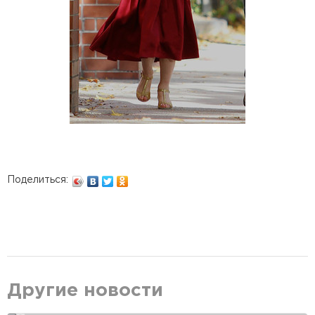
Поделиться:
Другие новости