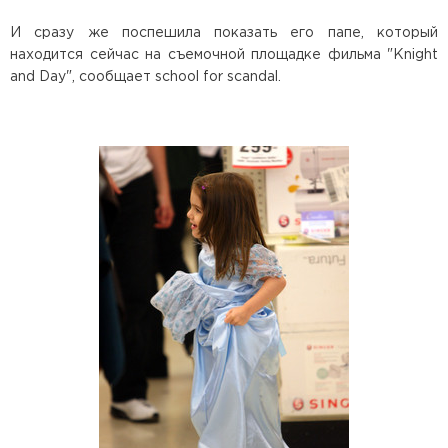
И сразу же поспешила показать его папе, который
находится сейчас на съемочной площадке фильма "Knight
and Day", сообщает school for scandal.