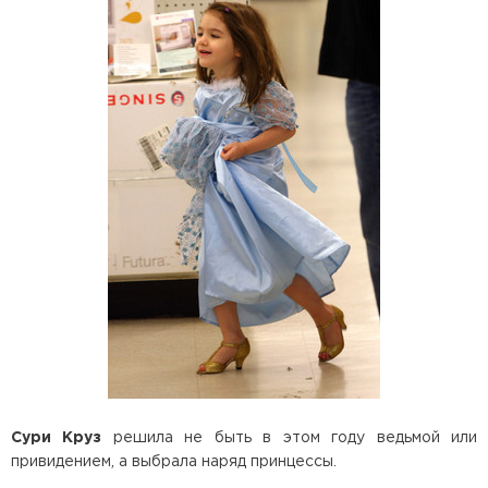
Сури Круз
решила не быть в этом году ведьмой или
привидением, а выбрала наряд принцессы.