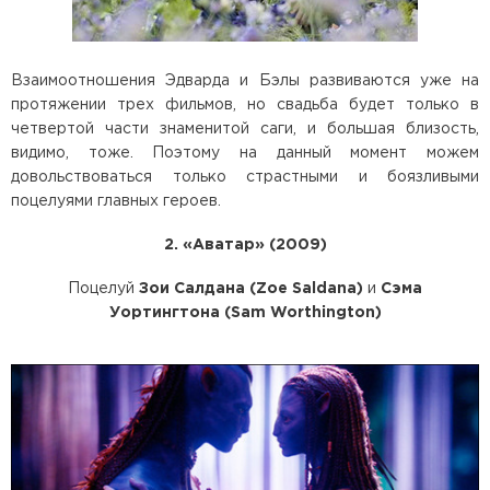
Взаимоотношения Эдварда и Бэлы развиваются уже на
протяжении трех фильмов, но свадьба будет только в
четвертой части знаменитой саги, и большая близость,
видимо, тоже. Поэтому на данный момент можем
довольствоваться только страстными и боязливыми
поцелуями главных героев.
2. «Аватар» (2009)
Поцелуй
Зои Салдана (Zoe Saldana)
и
Сэма
Уортингтона (Sam Worthington)