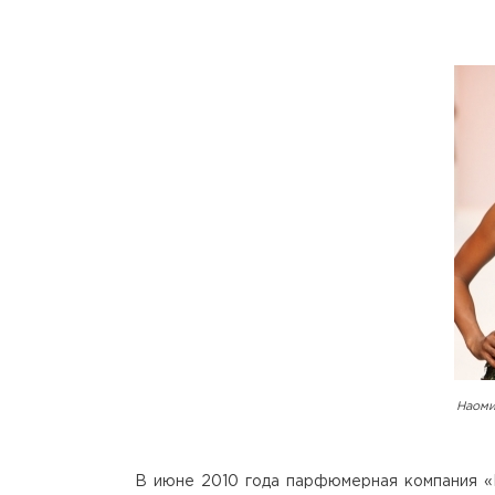
Наоми
В июне 2010 года парфюмерная компания «