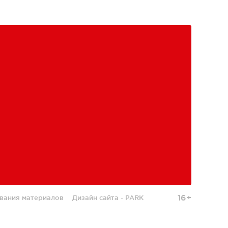
16+
вания материалов
Дизайн сайта -
PARK