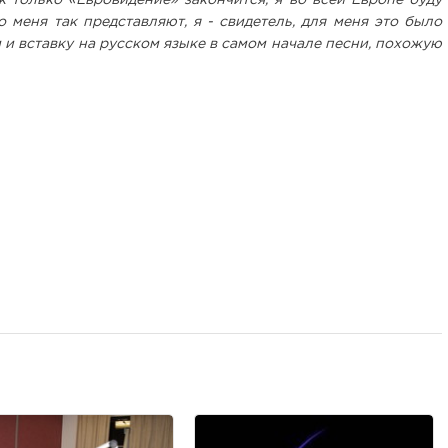
 меня так представляют, я - свидетель, для меня это было
и вставку на русском языке в самом начале песни, похожую