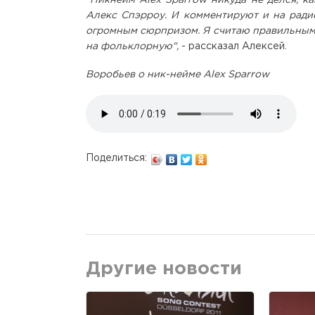
Алекс Спэрроу. И комментируют и на радио
огромным сюрпризом. Я считаю правильным 
на фольклорную",
- рассказал Алексей.
Воробьев о ник-нейме Alex Sparrow
Поделиться:
Другие новости