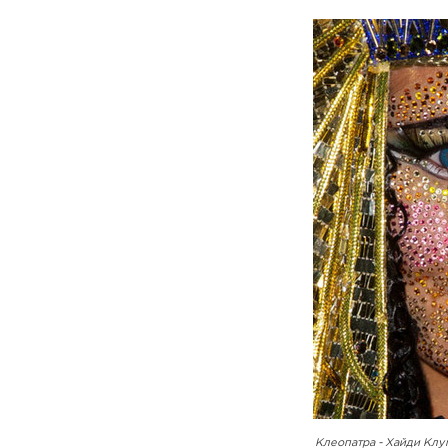
Клеопатра - Хайди Клу