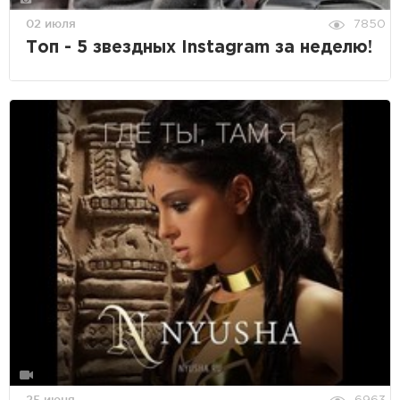
02 июля
7850
Топ - 5 звездных Instagram за неделю!
25 июня