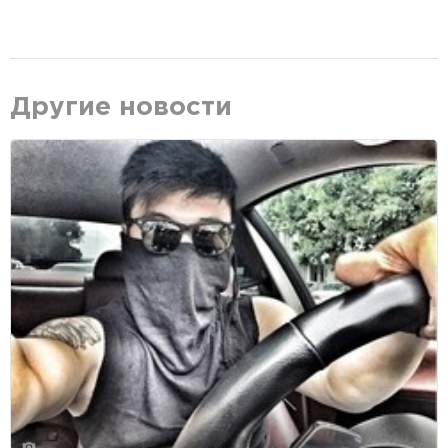
Другие новости