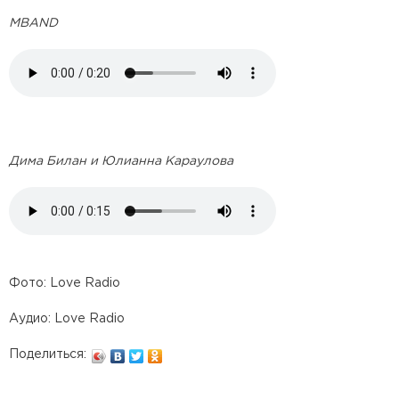
MBAND
Дима Билан и Юлианна Караулова
Фото: Love Radio
Аудио: Love Radio
Поделиться: