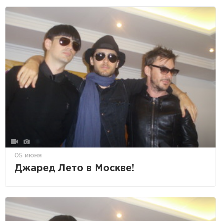
05 июня
Джаред Лето в Москве!