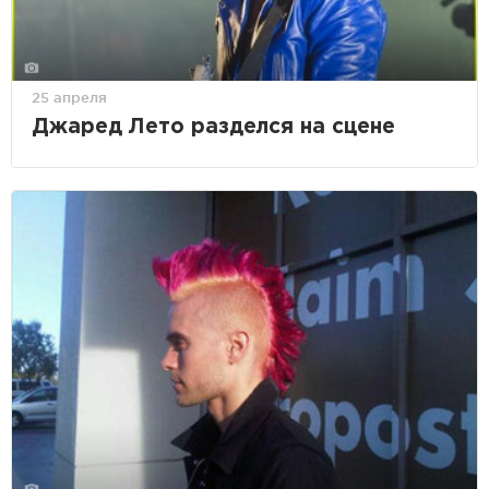
25 апреля
Джаред Лето разделся на сцене