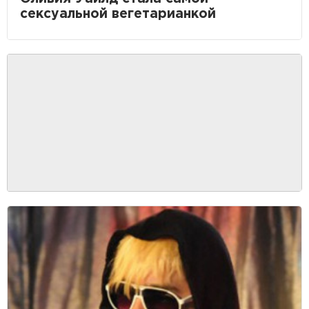
сексуальной вегетарианкой