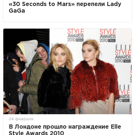
«30 Seconds to Mars» перепели Lady
GaGa
24 февраля
В Лондоне прошло награждение Elle
Style Awards 2010