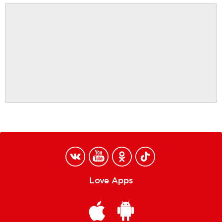
Love Apps