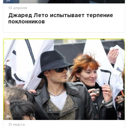
13 апреля
Джаред Лето испытывает терпение
поклонников
31 марта