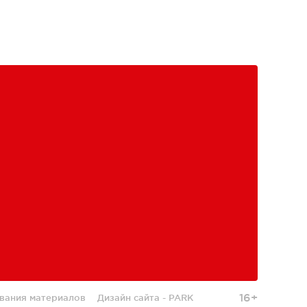
16+
вания материалов
Дизайн сайта -
PARK