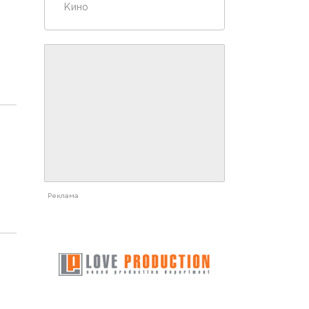
Кино
Реклама