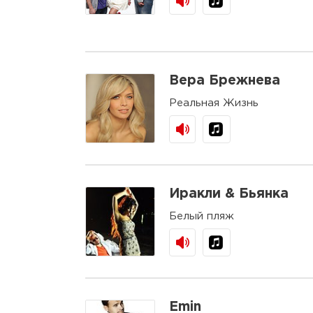
Вера Брежнева
Реальная Жизнь
Иракли & Бьянка
Белый пляж
Emin