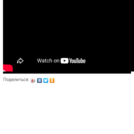
Поделиться: