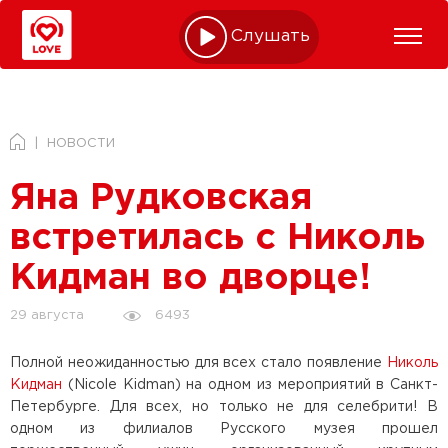
Слушать online
НОВОСТИ
Яна Рудковская
встретилась с Николь
Кидман во дворце!
6493
29 августа
Полной неожиданностью для всех стало появление
Николь
Кидман
(Nicole Kidman) на одном из мероприятий в Санкт-
Петербурге. Для всех, но только не для селебрити! В
одном из филиалов Русского музея прошел