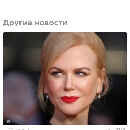
Другие новости
22 августа
13735