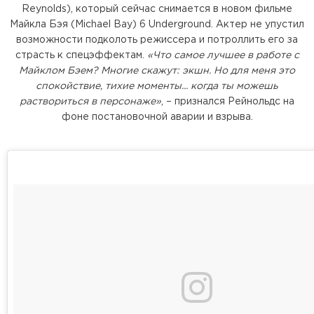
Reynolds), который сейчас снимается в новом фильме
Майкла Бэя (Michael Bay) 6 Underground. Актер не упустил
возможности подколоть режиссера и потроллить его за
страсть к спецэффектам.
«Что самое лучшее в работе с
Майклом Бэем? Многие скажут: экшн. Но для меня это
спокойствие, тихие моменты... когда ты можешь
раствориться в персонаже»
, – признался Рейнольдс на
фоне постановочной аварии и взрыва.