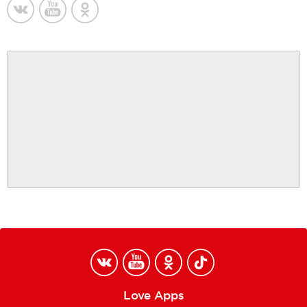
Love Apps