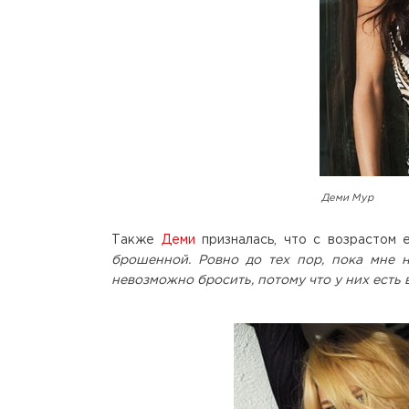
Деми Мур
Также
Деми
призналась, что с возрастом 
брошенной. Ровно до тех пор, пока мне н
невозможно бросить, потому что у них есть 