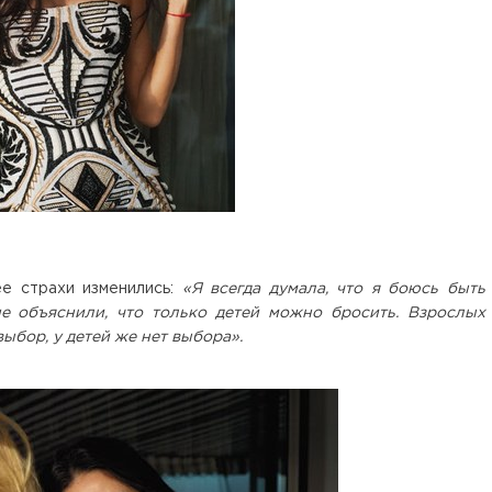
ее страхи изменились:
«Я всегда думала, что я боюсь быть
е объяснили, что только детей можно бросить. Взрослых
выбор, у детей же нет выбора».