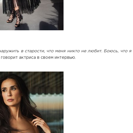
аружить в старости, что меня никто не любит. Боюсь, что я
 говорит актриса в своем интервью.