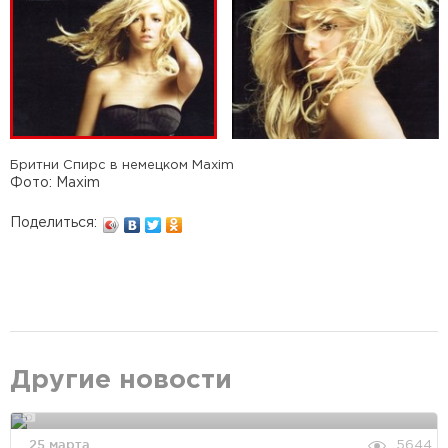
Бритни Спирс в немецком Maxim
Фото: Maxim
Поделиться:
Другие новости
25 марта
5644