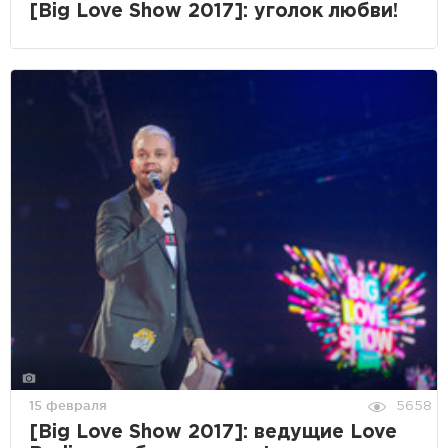
[Big Love Show 2017]: уголок любви!
15 февраля
5658
[Big Love Show 2017]: ведущие Love