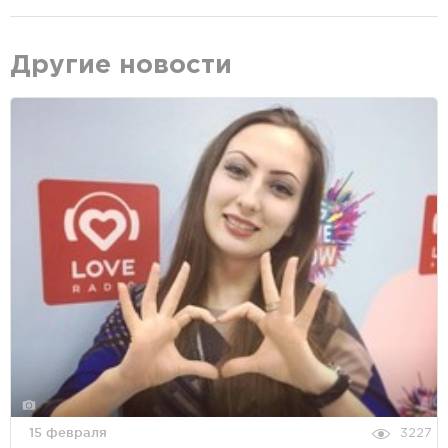
Другие новости
15 февраля
3227