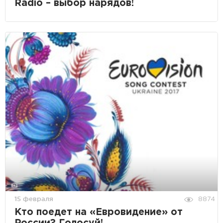
Radio – выбор нарядов!
15 февраля
8874
Кто поедет на «Евровидение» от