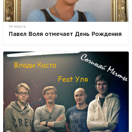
14 марта
Павел Воля отмечает День Рождения