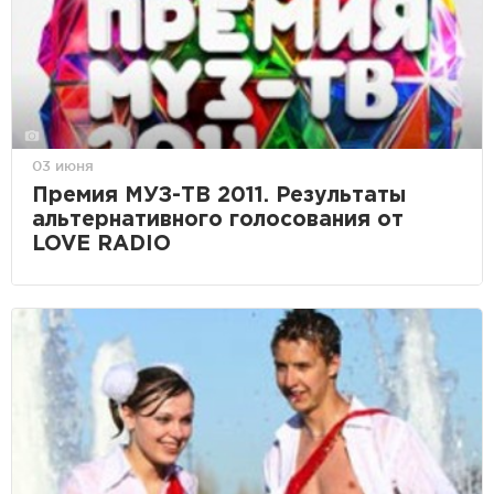
03 июня
Премия МУЗ-ТВ 2011. Результаты
альтернативного голосования от
LOVE RADIO