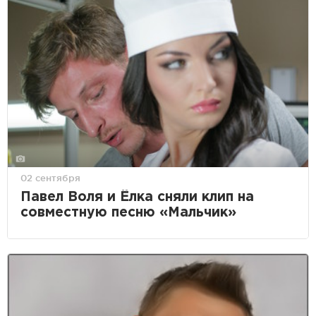
02 сентября
Павел Воля и Ёлка сняли клип на
совместную песню «Мальчик»