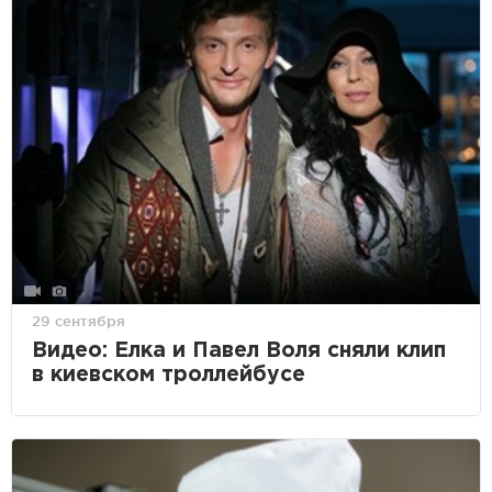
29 сентября
Видео: Елка и Павел Воля сняли клип
в киевском троллейбусе