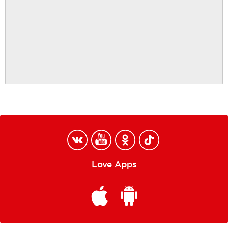
Love Apps