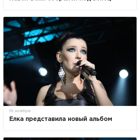
19 ноября
Ёлка представила новый альбом