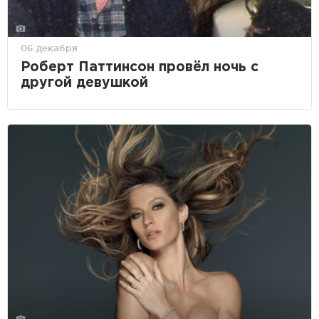
06 декабря
Роберт Паттинсон провёл ночь с
другой девушкой