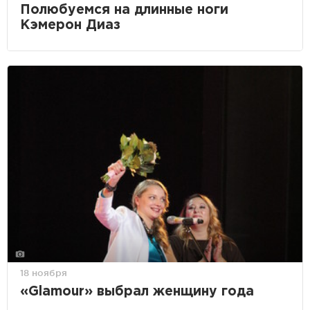
Полюбуемся на длинные ноги
Кэмерон Диаз
18 ноября
«Glamour» выбрал женщину года