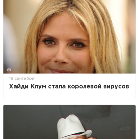
16 сентября
Хайди Клум стала королевой вирусов