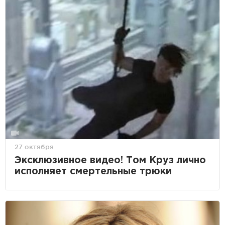
27 октября
Эксклюзивное видео! Том Круз лично
исполняет смертельные трюки