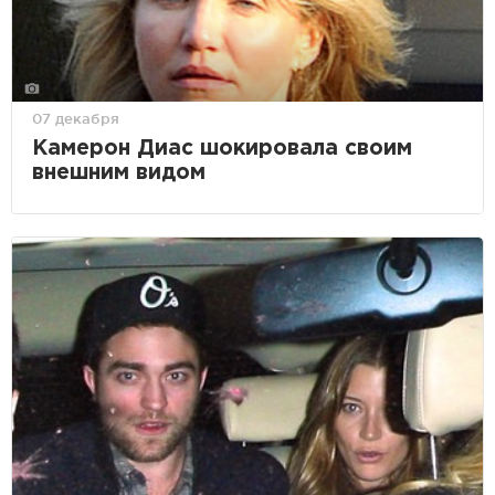
07 декабря
Камерон Диас шокировала своим
внешним видом