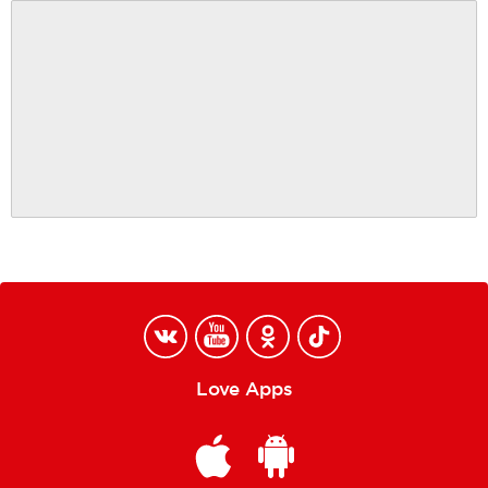
Love Apps