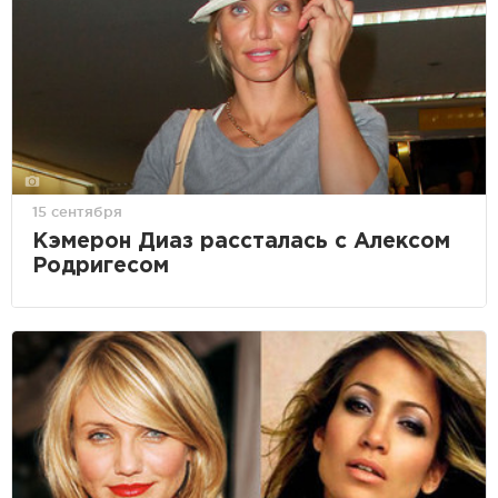
15 сентября
Кэмерон Диаз рассталась с Алексом
Родригесом