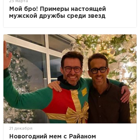
23 марта
Мой бро! Примеры настоящей
мужской дружбы среди звезд
21 декабря
Новогодний мем с Райаном