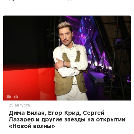
25 августа
Дима Билан, Егор Крид, Сергей
Лазарев и другие звезды на открытии
«Новой волны»