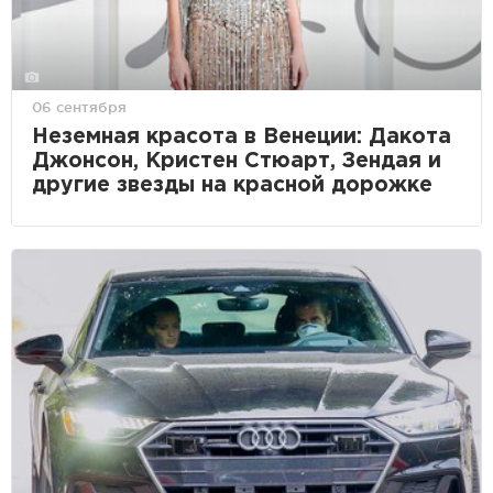
06 сентября
Неземная красота в Венеции: Дакота
Джонсон, Кристен Стюарт, Зендая и
другие звезды на красной дорожке