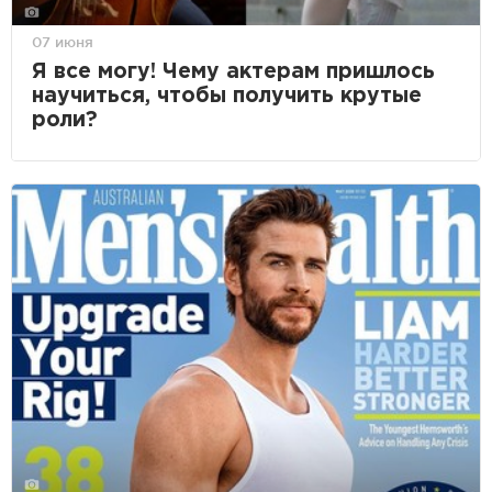
07 июня
Я всe могу! Чему актерам пришлось
научиться, чтобы получить крутые
роли?