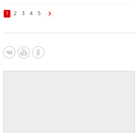
1
2
3
4
5