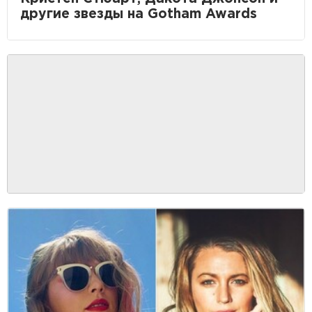
другие звезды на Gotham Awards